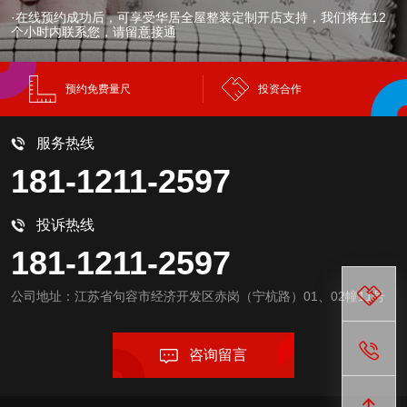
·在线预约成功后，可享受华居全屋整装定制开店支持，我们将在12
个小时内联系您，请留意接通
预约免费量尺
投资合作
服务热线
181-1211-2597
投诉热线
181-1211-2597
公司地址：江苏省句容市经济开发区赤岗（宁杭路）01、02幢11号
咨询留言