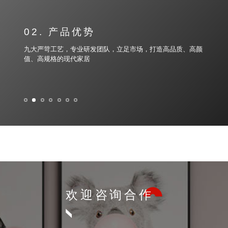
02. 产品优势
九大严苛工艺，专业研发团队，立足市场，打造高品质、高颜
值、高规格的现代家居
欢迎咨询
合作