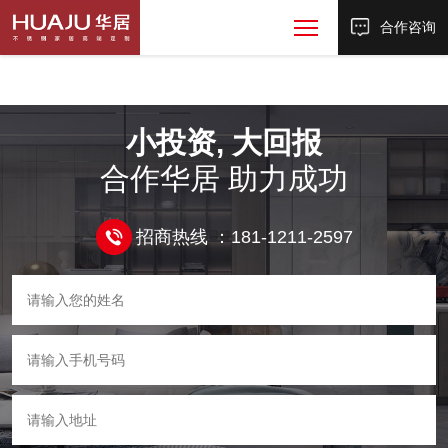
合作咨询
小投资, 大回报
合作华居 助力成功
招商热线 ：181-1211-2597