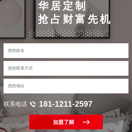
华居定制
抢占财富先机
181-1211-2597
联系电话