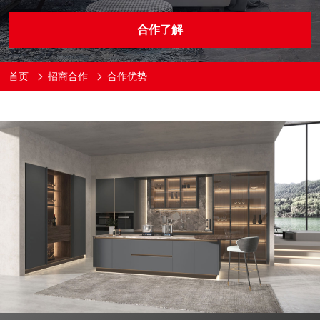
合作了解
首页
招商合作
合作优势