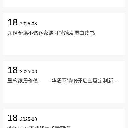
18
2025-08
东钢金属不锈钢家居可持续发展白皮书
18
2025-08
重构家居价值 —— 华居不锈钢开启全屋定制新蓝海
18
2025-08