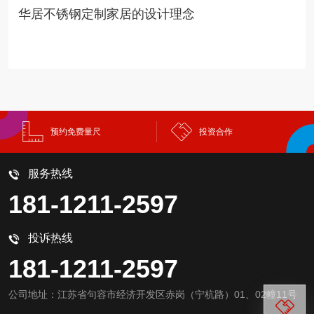
华居不锈钢定制家居的设计理念
预约免费量尺
投资合作
服务热线
181-1211-2597
投诉热线
181-1211-2597
公司地址：江苏省句容市经济开发区赤岗（宁杭路）01、02幢11号