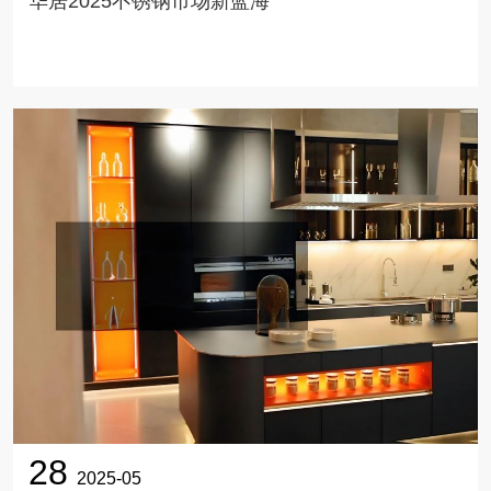
华居2025不锈钢市场新蓝海
28
2025-05