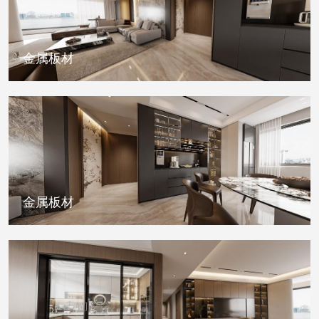
金属板材
金属板材