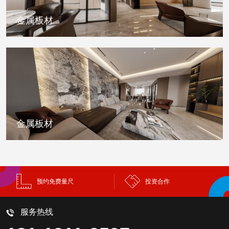
金属板材
金属板材
预约免费量尺
投资合作
服务热线