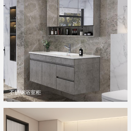
不锈钢浴室柜