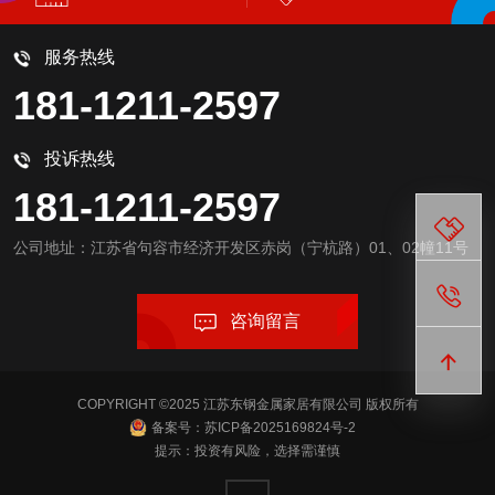
服务热线
181-1211-2597
投诉热线
181-1211-2597
公司地址：江苏省句容市经济开发区赤岗（宁杭路）01、02幢11号
咨询留言
COPYRIGHT ©2025 江苏东钢金属家居有限公司 版权所有
备案号：苏ICP备2025169824号-2
提示：投资有风险，选择需谨慎