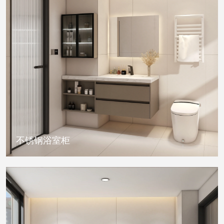
不锈钢浴室柜