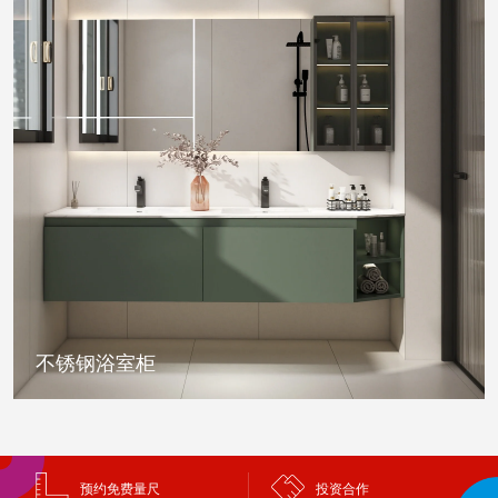
不锈钢浴室柜
预约免费量尺
投资合作