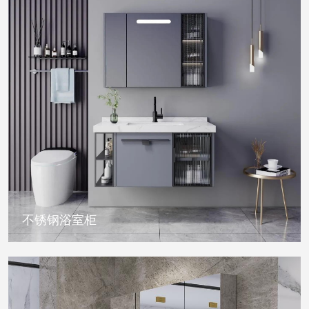
不锈钢浴室柜