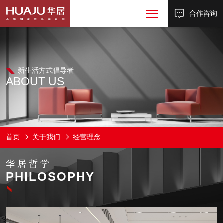
合作咨询
新生活方式倡导者
ABOUT US
首页
关于我们
经营理念
华居哲学
PHILOSOPHY