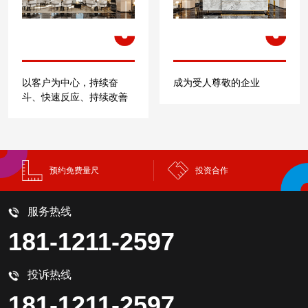
以客户为中心，持续奋
成为受人尊敬的企业
斗、快速反应、持续改善
预约免费量尺
投资合作
服务热线
181-1211-2597
投诉热线
181-1211-2597