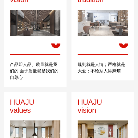
产品即人品、质量就是我
规则就是人情；严格就是
们的 面子质量就是我们的
大爱；不给别人添麻烦
自尊心
HUAJU
HUAJU
values
vision