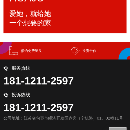
爱她，就给她
一个想要的家
预约免费量尺
投资合作
服务热线
181-1211-2597
投诉热线
181-1211-2597
公司地址：江苏省句容市经济开发区赤岗（宁杭路）01、02幢11号