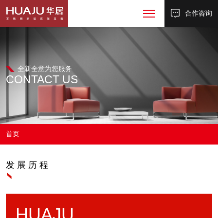
合作咨询
全新全意为您服务
CONTACT US
首页
发展历程
HUAJU